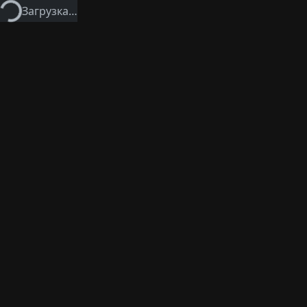
Загрузка…